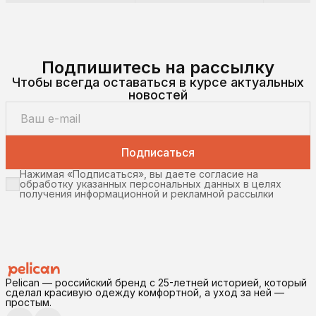
Подпишитесь на рассылку
Чтобы всегда оставаться в курсе актуальных
новостей
Подписаться
Нажимая «Подписаться», вы даете согласие на
обработку указанных персональных данных в целях
получения информационной и рекламной рассылки
Pelican — российский бренд с 25-летней историей, который
сделал красивую одежду комфортной, а уход за ней —
простым.