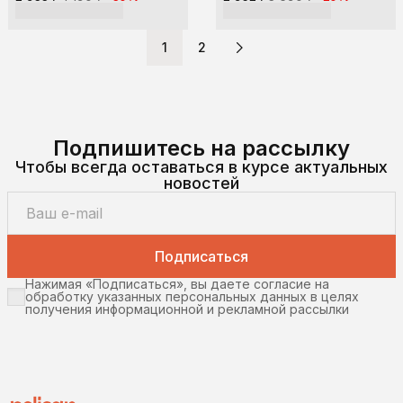
1
2
Подпишитесь на рассылку
Чтобы всегда оставаться в курсе актуальных
новостей
Подписаться
Нажимая «Подписаться», вы даете согласие на
обработку указанных персональных данных в целях
получения информационной и рекламной рассылки