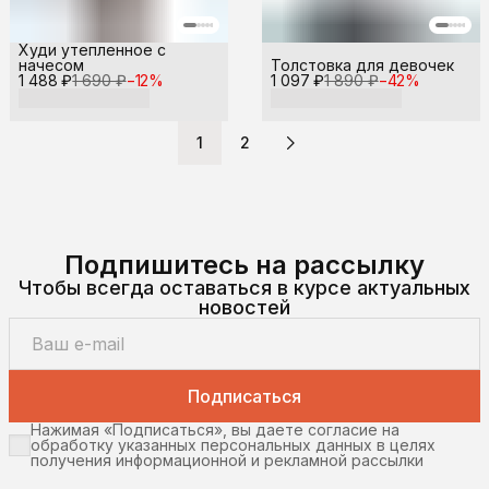
Худи утепленное с
начесом
Толстовка для девочек
1 488 ₽
1 690 ₽
−
12
%
1 097 ₽
1 890 ₽
−
42
%
1
2
Подпишитесь на рассылку
Чтобы всегда оставаться в курсе актуальных
новостей
Подписаться
Нажимая «Подписаться», вы даете согласие на
обработку указанных персональных данных в целях
получения информационной и рекламной рассылки