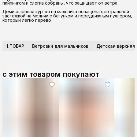
пайпингом и слегка собраны, что защищает от ветра.
Демисезонная куртка на мальчика оснащена центральной
застежкой на молнии с бегунком и передвижным пуллером,
который легко перево
1.ТОВАР
Ветровки для мальчиков
Детская верхняя
с этим товаром покупают