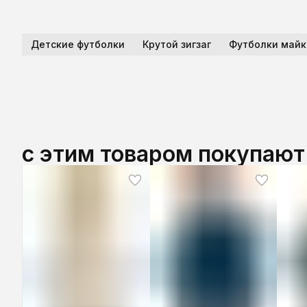
Детские футболки
Крутой зигзаг
Футболки майк
с этим товаром покупают