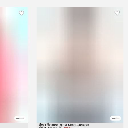
Футболка для мальчиков