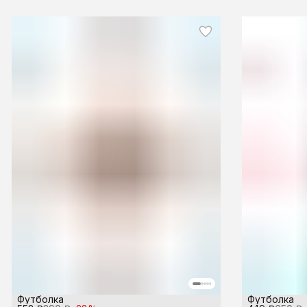
Футболка
Футболка