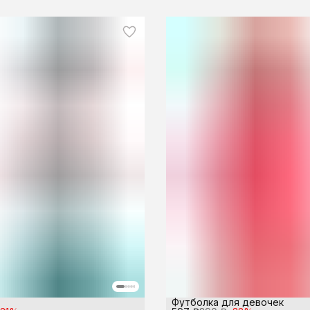
Футболка для девочек