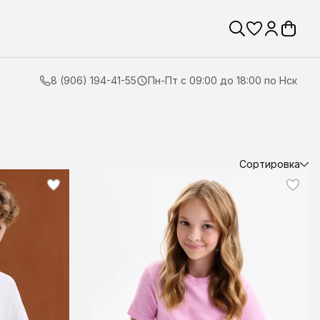
8 (906) 194-41-55
Пн-Пт с 09:00 до 18:00 по Нск
Сортировка