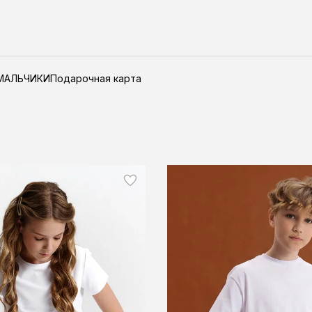
МАЛЬЧИКИ
Подарочная карта