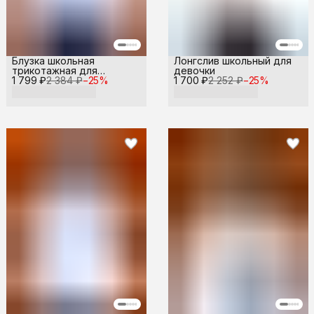
Блузка школьная
Лонгслив школьный для
трикотажная для
девочки
1 799 ₽
девочки
2 384 ₽
−
25
%
1 700 ₽
2 252 ₽
−
25
%