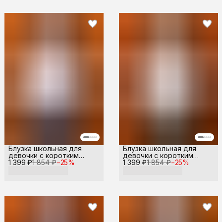
Блузка школьная для
Блузка школьная для
девочки с коротким
девочки с коротким
1 399 ₽
рукавом
1 854 ₽
−
25
%
1 399 ₽
рукавом
1 854 ₽
−
25
%