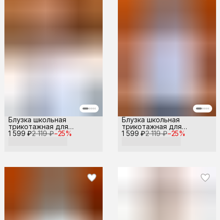
Блузка школьная
Блузка школьная
трикотажная для
трикотажная для
1 599 ₽
девочки
2 119 ₽
−
25
%
1 599 ₽
девочки
2 119 ₽
−
25
%