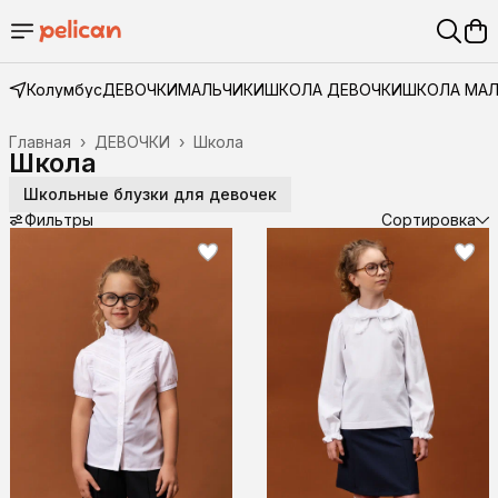
Колумбус
ДЕВОЧКИ
МАЛЬЧИКИ
ШКОЛА ДЕВОЧКИ
ШКОЛА МА
Главная
›
ДЕВОЧКИ
›
Школа
Школа
Школьные блузки для девочек
Фильтры
Сортировка